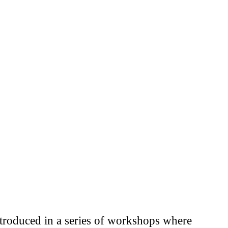
ntroduced in a series of workshops where