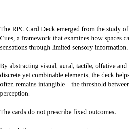
The RPC Card Deck emerged from the study of
Cues, a framework that examines how spaces c
sensations through limited sensory information.
By abstracting visual, aural, tactile, olfative and
discrete yet combinable elements, the deck helps
often remains intangible—the threshold betwee
perception.
The cards do not prescribe fixed outcomes.