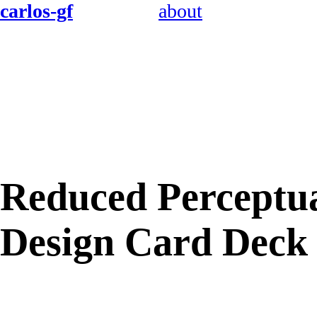
carlos-gf
about
Reduced Perceptu
Design Card Deck